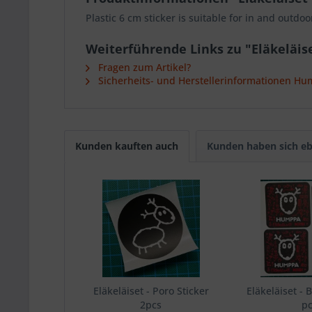
Plastic 6 cm sticker is suitable for in and outdoo
Weiterführende Links zu "Eläkeläiset
Fragen zum Artikel?
Sicherheits- und Herstellerinformationen Hu
Kunden kauften auch
Kunden haben sich eb
Eläkeläiset - Poro Sticker
Eläkeläiset - 
2pcs
p