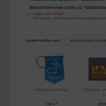
Weiterführende Links zu "Eläkeläiset
Fragen zum Artikel?
Sicherheits- und Herstellerinformationen Hu
Kunden kauften auch
Kunden haben sich eb
Eläkeläiset Mini Flag
Eläkeläiset -
2
7,50 € *
29,90