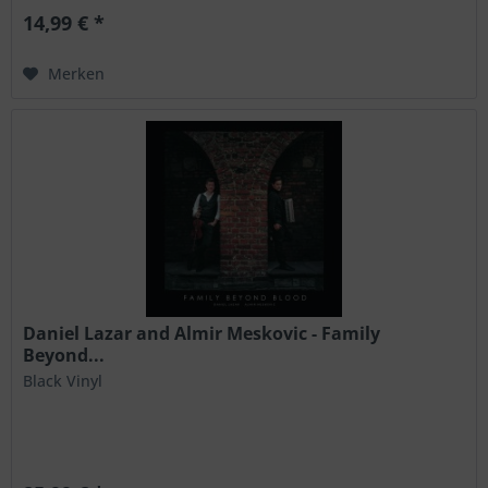
14,99 € *
Merken
Daniel Lazar and Almir Meskovic - Family
Beyond...
Black Vinyl