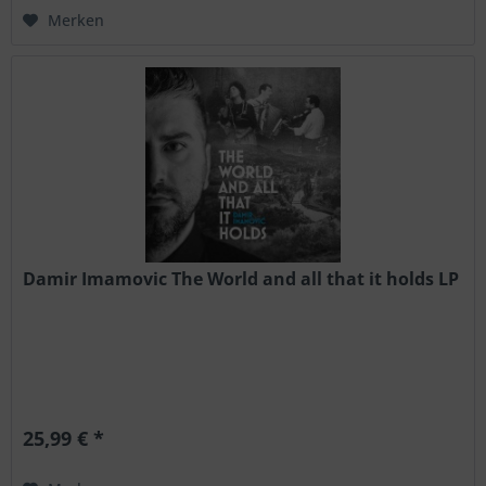
Merken
Damir Imamovic The World and all that it holds LP
25,99 € *