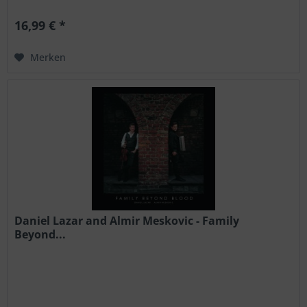
16,99 € *
Merken
Daniel Lazar and Almir Meskovic - Family
Beyond...