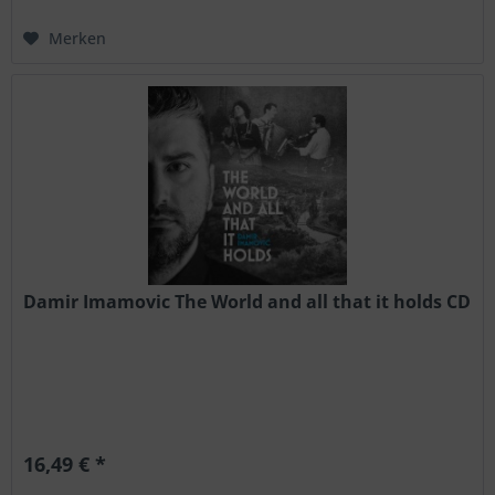
Merken
Damir Imamovic The World and all that it holds CD
16,49 € *