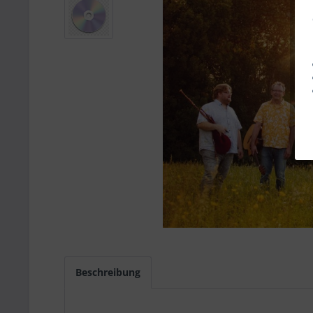
Beschreibung