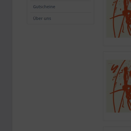
Gutscheine
Über uns