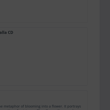
alla CD
e metaphor of blooming into a flower. It portrays