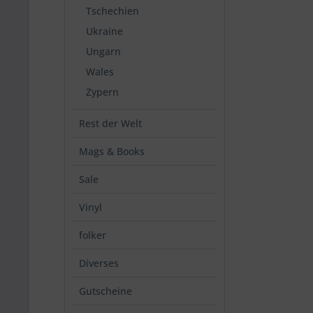
Tschechien
Ukraine
Ungarn
Wales
Zypern
Rest der Welt
Mags & Books
Sale
Vinyl
folker
Diverses
Gutscheine