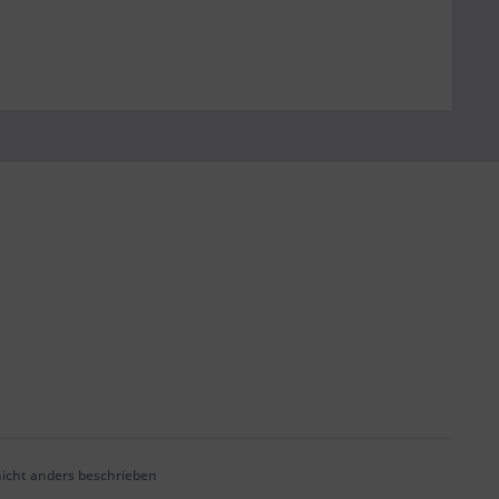
cht anders beschrieben