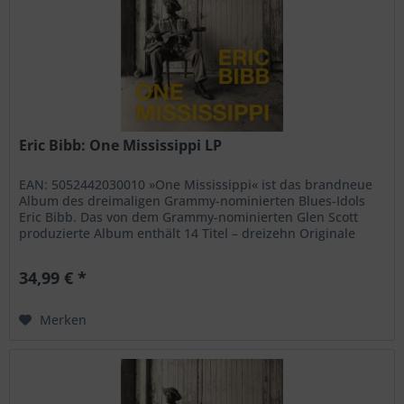
Eric Bibb: One Mississippi LP
EAN: 5052442030010 »One Mississippi« ist das brandneue
Album des dreimaligen Grammy-nominierten Blues-Idols
Eric Bibb. Das von dem Grammy-nominierten Glen Scott
produzierte Album enthält 14 Titel – dreizehn Originale
sowie eine...
34,99 € *
Merken