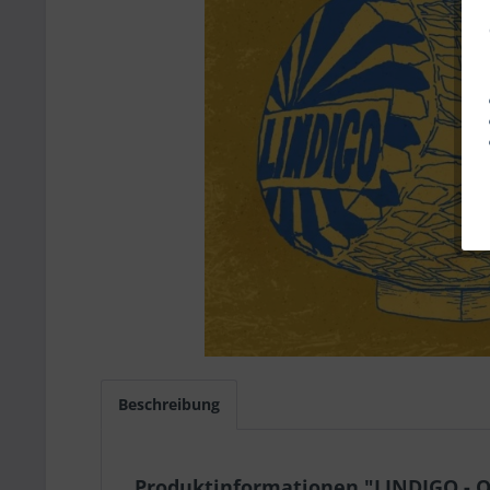
Beschreibung
Produktinformationen "LINDIGO - 