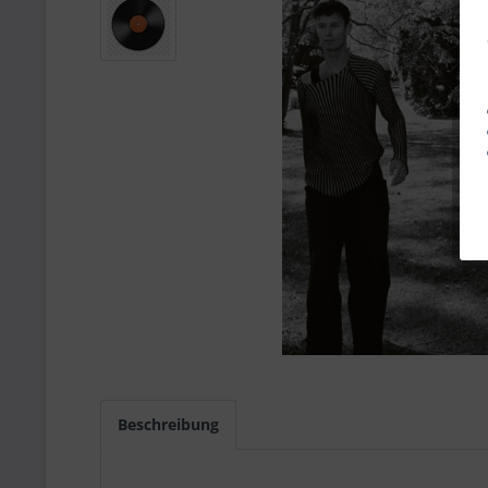
Beschreibung