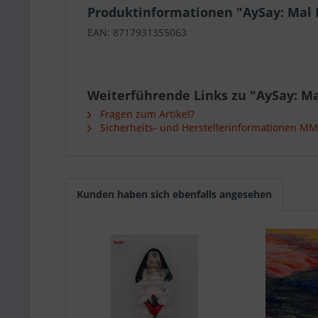
Produktinformationen "AySay: Mal 
EAN: 8717931355063
Weiterführende Links zu "AySay: Ma
Fragen zum Artikel?
Sicherheits- und Herstellerinformationen M
Kunden haben sich ebenfalls angesehen