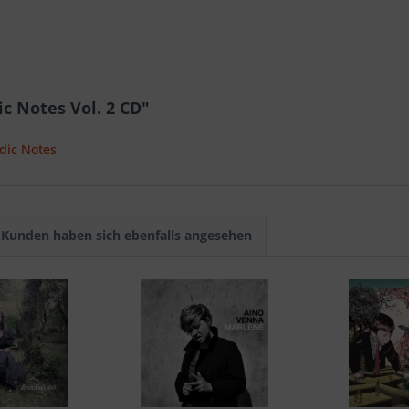
c Notes Vol. 2 CD"
dic Notes
Kunden haben sich ebenfalls angesehen