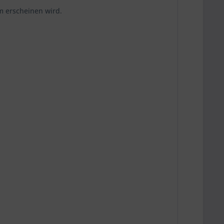
m erscheinen wird.