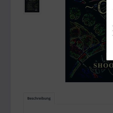
Beschreibung